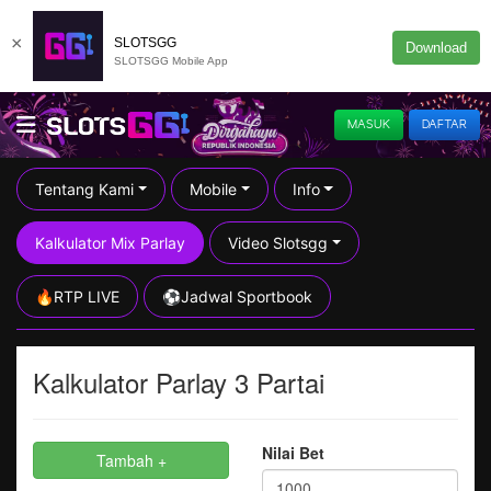
×
SLOTSGG
Download
SLOTSGG Mobile App
MASUK
DAFTAR
Tentang Kami
Mobile
Info
Kalkulator Mix Parlay
Video Slotsgg
🔥RTP LIVE
⚽️Jadwal Sportbook