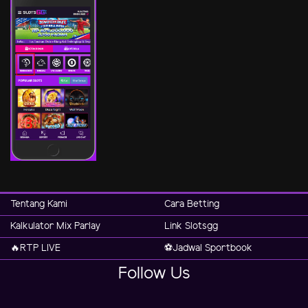
Tentang Kami
Cara Betting
Kalkulator Mix Parlay
Link Slotsgg
🔥RTP LIVE
⚽️Jadwal Sportbook
Follow Us