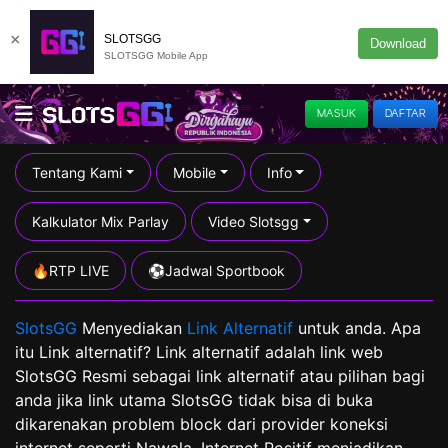
×
SLOTSGG
Download
SLOTSGG Mobile App
MASUK
DAFTAR
Tentang Kami
Mobile
Info
Kalkulator Mix Parlay
Video Slotsgg
🔥RTP LIVE
⚽️Jadwal Sportbook
SlotsGG
Menyediakan
Link Alternatif
untuk anda. Apa
itu Link alternatif? Link alternatif adalah link web
SlotsGG Resmi sebagai link alternatif atau pilihan bagi
anda jika link utama SlotsGG tidak bisa di buka
dikarenakan problem block dari provider koneksi